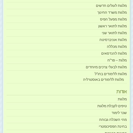
מלגות לעולים חדשים
מלגות משרד החינוך
מלגות מפעל הפיס
מלגות לתואר ראשון
מלגות לתואר שני
מלגות אוניברסיטה
מלגות מכללה
מלגות להנדסאים
מלגת – פר"ח
מלגות לבעלי צרכים מיוחדים
מלגות ללימודים בחו"ל
מלגות ללימודים באוסטרליה
אודות
מלגות
טיפים לקבלת מלגות
שכר לימוד
מהי השכלה גבוהה
בחינת הפסיכומטרי