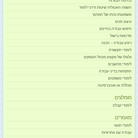
בחינות הבגרות
השפה האנגלית שיטות ודרכי לימוד
משמעותו וכוחו של המחנך
עיצוב פנים
חיפוש עבודה בהייטק
סדנאות בישול
ראיון עבודה – הכנה
לימודי תקשורת
גלגולו של מקצוע מנהל העסקים
לימודי מחשבים
התמחות בדיני עבודה
לימודי משפטים
מכללה או אוניברסיטה
מומלצים
לימודי קבלה
מאמרים
לימודי תואר
עבודה עם אחראיות