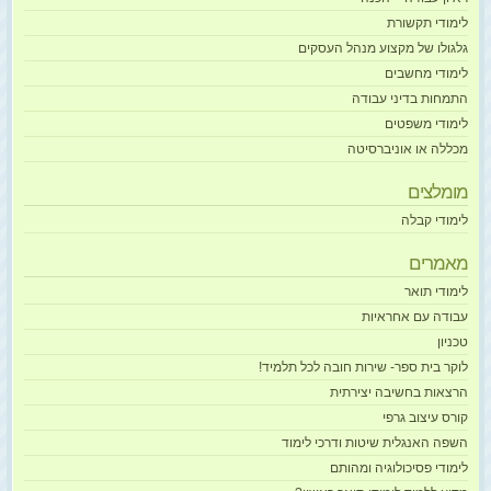
לימודי תקשורת
גלגולו של מקצוע מנהל העסקים
לימודי מחשבים
התמחות בדיני עבודה
לימודי משפטים
מכללה או אוניברסיטה
מומלצים
לימודי קבלה
מאמרים
לימודי תואר
עבודה עם אחראיות
טכניון
לוקר בית ספר- שירות חובה לכל תלמיד!
הרצאות בחשיבה יצירתית
קורס עיצוב גרפי
השפה האנגלית שיטות ודרכי לימוד
לימודי פסיכולוגיה ומהותם