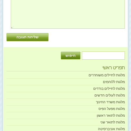
תפריט ראשי
מלגות לחיילים משוחררים
מלגות ללוחמים
מלגות לחיילים בודדים
מלגות לעולים חדשים
מלגות משרד החינוך
מלגות מפעל הפיס
מלגות לתואר ראשון
מלגות לתואר שני
מלגות אוניברסיטה