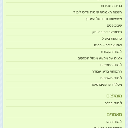
בחינות הבגרות
השפה האנגלית שיטות ודרכי לימוד
משמעותו וכוחו של המחנך
עיצוב פנים
חיפוש עבודה בהייטק
סדנאות בישול
ראיון עבודה – הכנה
לימודי תקשורת
גלגולו של מקצוע מנהל העסקים
לימודי מחשבים
התמחות בדיני עבודה
לימודי משפטים
מכללה או אוניברסיטה
מומלצים
לימודי קבלה
מאמרים
לימודי תואר