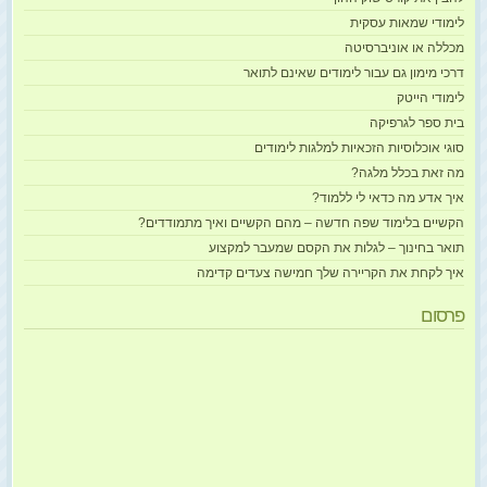
לימודי שמאות עסקית
מכללה או אוניברסיטה
דרכי מימון גם עבור לימודים שאינם לתואר
לימודי הייטק
בית ספר לגרפיקה
סוגי אוכלוסיות הזכאיות למלגות לימודים
מה זאת בכלל מלגה?
איך אדע מה כדאי לי ללמוד?
הקשיים בלימוד שפה חדשה – מהם הקשיים ואיך מתמודדים?
תואר בחינוך – לגלות את הקסם שמעבר למקצוע
איך לקחת את הקריירה שלך חמישה צעדים קדימה
פרסום