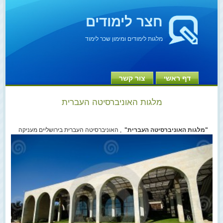
חצר לימודים
מלגות לימודים ומימון שכר לימוד
דף ראשי
צור קשר
מלגות האוניברסיטה העברית
"מלגות האוניברסיטה העברית"
, האוניברסיטה העברית בירושליים מעניקה