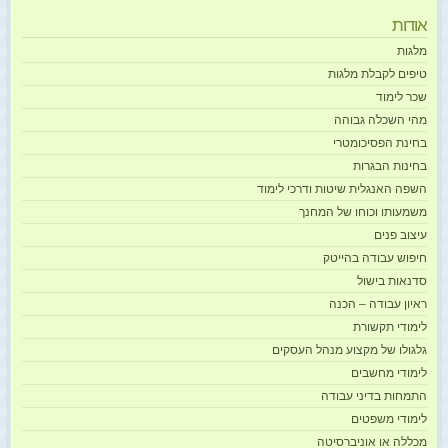
אודות
מלגות
טיפים לקבלת מלגות
שכר לימוד
מהי השכלה גבוהה
בחינת הפסיכומטרי
בחינות הבגרות
השפה האנגלית שיטות ודרכי לימוד
משמעותו וכוחו של המחנך
עיצוב פנים
חיפוש עבודה בהייטק
סדנאות בישול
ראיון עבודה – הכנה
לימודי תקשורת
גלגולו של מקצוע מנהל העסקים
לימודי מחשבים
התמחות בדיני עבודה
לימודי משפטים
מכללה או אוניברסיטה