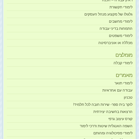
ראיון עבודה – הכנה
לימודי תקשורת
גלגולו של מקצוע מנהל העסקים
לימודי מחשבים
התמחות בדיני עבודה
לימודי משפטים
מכללה או אוניברסיטה
מומלצים
לימודי קבלה
מאמרים
לימודי תואר
עבודה עם אחראיות
טכניון
לוקר בית ספר- שירות חובה לכל תלמיד!
הרצאות בחשיבה יצירתית
קורס עיצוב גרפי
השפה האנגלית שיטות ודרכי לימוד
לימודי פסיכולוגיה ומהותם