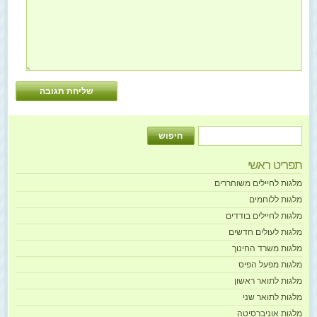
תפריט ראשי
מלגות לחיילים משוחררים
מלגות ללוחמים
מלגות לחיילים בודדים
מלגות לעולים חדשים
מלגות משרד החינוך
מלגות מפעל הפיס
מלגות לתואר ראשון
מלגות לתואר שני
מלגות אוניברסיטה