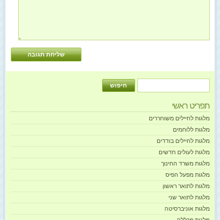
תפריט ראשי
מלגות לחיילים משוחררים
מלגות ללוחמים
מלגות לחיילים בודדים
מלגות לעולים חדשים
מלגות משרד החינוך
מלגות מפעל הפיס
מלגות לתואר ראשון
מלגות לתואר שני
מלגות אוניברסיטה