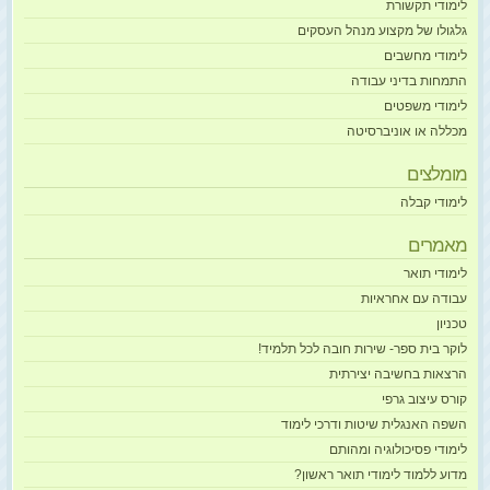
לימודי תקשורת
גלגולו של מקצוע מנהל העסקים
לימודי מחשבים
התמחות בדיני עבודה
לימודי משפטים
מכללה או אוניברסיטה
מומלצים
לימודי קבלה
מאמרים
לימודי תואר
עבודה עם אחראיות
טכניון
לוקר בית ספר- שירות חובה לכל תלמיד!
הרצאות בחשיבה יצירתית
קורס עיצוב גרפי
השפה האנגלית שיטות ודרכי לימוד
לימודי פסיכולוגיה ומהותם
מדוע ללמוד לימודי תואר ראשון?